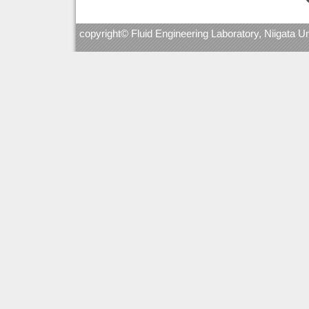
copyright© Fluid Engineering Laboratory, Niigata Un